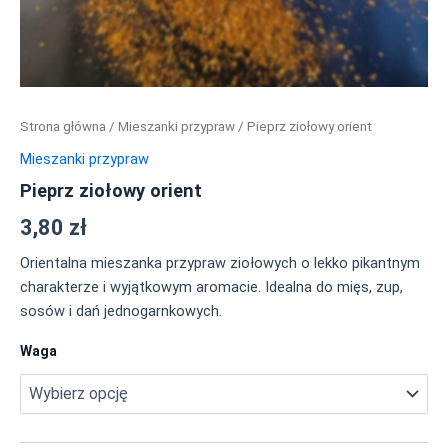
Strona główna
/
Mieszanki przypraw
/ Pieprz ziołowy orient
Mieszanki przypraw
Pieprz ziołowy orient
3,80
zł
Orientalna mieszanka przypraw ziołowych o lekko pikantnym
charakterze i wyjątkowym aromacie. Idealna do mięs, zup,
sosów i dań jednogarnkowych.
Waga