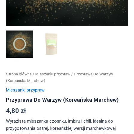
Strona główna
/
Mieszanki przypraw
/ Przyprawa Do Warzyw
(Koreańska Marchew)
Mieszanki przypraw
Przyprawa Do Warzyw (Koreańska Marchew)
4,80
zł
Wyrazista mieszanka czosnku, imbiru i chili, idealna do
przygotowania ostrej, koreańskiej wersji marchewkowej