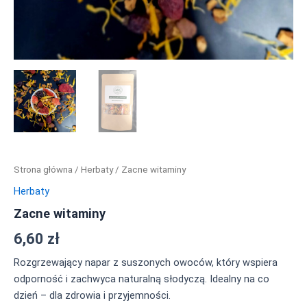
Strona główna
/
Herbaty
/ Zacne witaminy
Herbaty
Zacne witaminy
6,60
zł
Rozgrzewający napar z suszonych owoców, który wspiera
odporność i zachwyca naturalną słodyczą. Idealny na co
dzień – dla zdrowia i przyjemności.