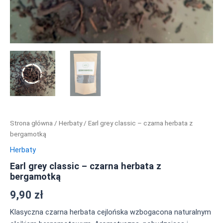
Strona główna
/
Herbaty
/ Earl grey classic – czarna herbata z
bergamotką
Herbaty
Earl grey classic – czarna herbata z
bergamotką
9,90
zł
Klasyczna czarna herbata cejlońska wzbogacona naturalnym