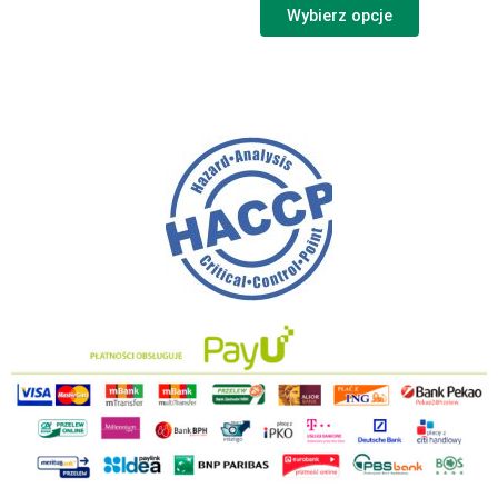
Wybierz opcje