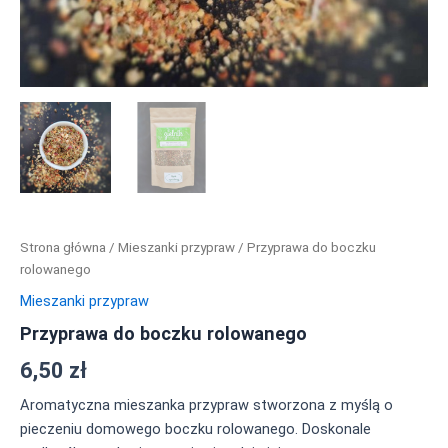
Strona główna
/
Mieszanki przypraw
/ Przyprawa do boczku
rolowanego
Mieszanki przypraw
Przyprawa do boczku rolowanego
6,50
zł
Aromatyczna mieszanka przypraw stworzona z myślą o
pieczeniu domowego boczku rolowanego. Doskonale