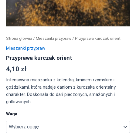
Strona główna
/
Mieszanki przypraw
/ Przyprawa kurczak orient
Mieszanki przypraw
Przyprawa kurczak orient
4,10
zł
Intensywna mieszanka z kolendrą, kminem rzymskim i
goździkami, która nadaje daniom z kurczaka orientalny
charakter. Doskonała do dań pieczonych, smażonych i
grillowanych.
Waga