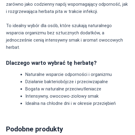
zarówno jako codzienny napój wspomagający odporność, jak
i rozgrzewająca herbata pita w trakcie infekcji.
To idealny wybór dla osób, które szukają naturalnego
wsparcia organizmu bez sztucznych dodatków, a
jednocześnie cenią intensywny smak i aromat owocowych
herbat.
Dlaczego warto wybrać tę herbatę?
Naturalne wsparcie odporności i organizmu
Działanie bakteriobójcze i przeciwzapalne
Bogata w naturalne przeciwutleniacze
Intensywny, owocowo-ziołowy smak
Idealna na chłodne dni i w okresie przeziębień
Podobne produkty