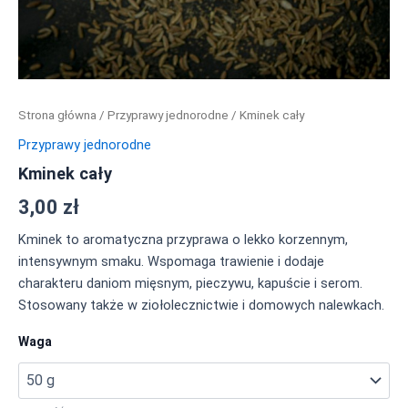
Strona główna
/
Przyprawy jednorodne
/ Kminek cały
Przyprawy jednorodne
Kminek cały
3,00
zł
Kminek to aromatyczna przyprawa o lekko korzennym,
intensywnym smaku. Wspomaga trawienie i dodaje
charakteru daniom mięsnym, pieczywu, kapuście i serom.
Stosowany także w ziołolecznictwie i domowych nalewkach.
Waga