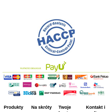
Produkty
Na skróty
Twoje
Kontakt i